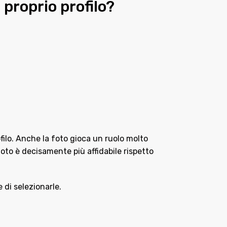
 proprio profilo?
ilo. Anche la foto gioca un ruolo molto
 foto è decisamente più affidabile rispetto
 di selezionarle.