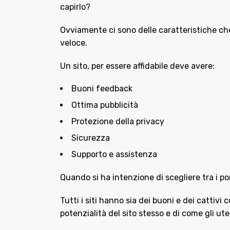
capirlo?
Ovviamente ci sono delle caratteristiche che u
veloce.
Un sito, per essere affidabile deve avere:
Buoni feedback
Ottima pubblicità
Protezione della privacy
Sicurezza
Supporto e assistenza
Quando si ha intenzione di scegliere tra i po
Tutti i siti hanno sia dei buoni e dei cattiv
potenzialità del sito stesso e di come gli ute