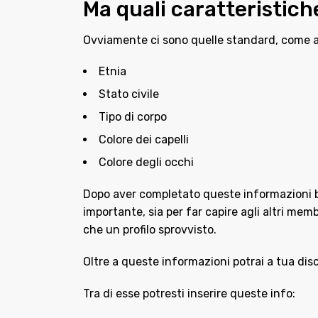
Ma quali caratteristiche
Ovviamente ci sono quelle standard, come 
Etnia
Stato civile
Tipo di corpo
Colore dei capelli
Colore degli occhi
Dopo aver completato queste informazioni ba
importante, sia per far capire agli altri memb
che un profilo sprovvisto.
Oltre a queste informazioni potrai a tua disc
Tra di esse potresti inserire queste info: