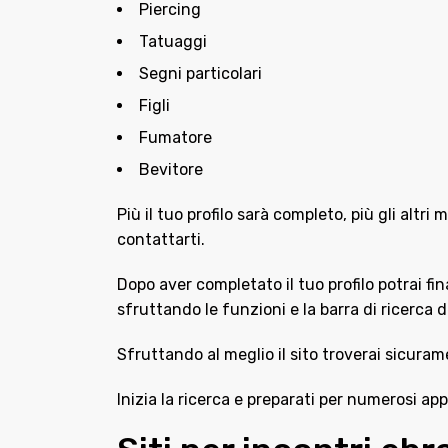
Piercing
Tatuaggi
Segni particolari
Figli
Fumatore
Bevitore
Più il tuo profilo sarà completo, più gli altri 
contattarti.
Dopo aver completato il tuo profilo potrai fi
sfruttando le funzioni e la barra di ricerca de
Sfruttando al meglio il sito troverai sicura
Inizia la ricerca e preparati per numerosi ap