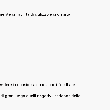
nte di facilità di utilizzo e di un sito
 prendere in considerazione sono i feedback.
 di gran lunga quelli negativi, parlando delle