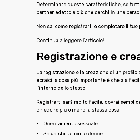
Determinate queste caratteristiche, se tutte
partner adatto a ciò che cerchi in una person
Non sai come registrarti e completare il tuo 
Continua a leggere l’articolo!
Registrazione e creaz
La registrazione e la creazione di un profilo 
ebraici la cosa più importante è che sia faci
l’interno dello stesso.
Registrarti sarà molto facile, dovrai semplic
chiedono più o meno la stessa cosa:
Orientamento sessuale
Se cerchi uomini o donne