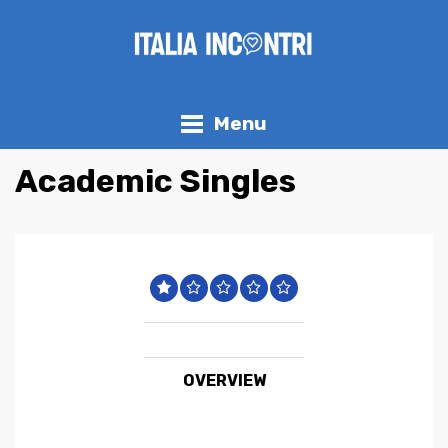
Menu
Academic Singles
OVERVIEW