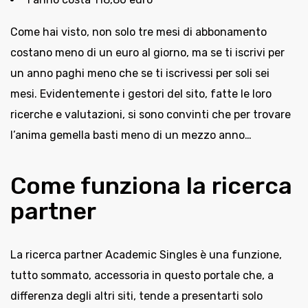
Come hai visto, non solo tre mesi di abbonamento
costano meno di un euro al giorno, ma se ti iscrivi per
un anno paghi meno che se ti iscrivessi per soli sei
mesi. Evidentemente i gestori del sito, fatte le loro
ricerche e valutazioni, si sono convinti che per trovare
l’anima gemella basti meno di un mezzo anno…
Come funziona la ricerca
partner
La ricerca partner Academic Singles è una funzione,
tutto sommato, accessoria in questo portale che, a
differenza degli altri siti, tende a presentarti solo