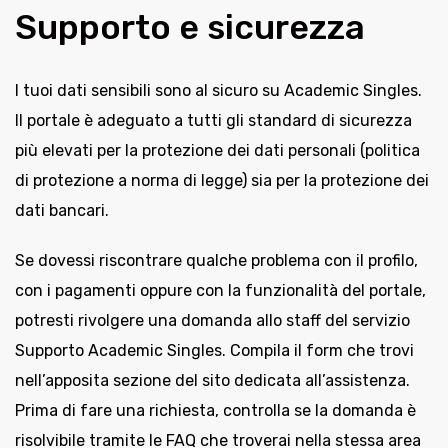
Supporto e sicurezza
I tuoi dati sensibili sono al sicuro su Academic Singles.
Il portale è adeguato a tutti gli standard di sicurezza
più elevati per la protezione dei dati personali (politica
di protezione a norma di legge) sia per la protezione dei
dati bancari.
Se dovessi riscontrare qualche problema con il profilo,
con i pagamenti oppure con la funzionalità del portale,
potresti rivolgere una domanda allo staff del servizio
Supporto Academic Singles. Compila il form che trovi
nell’apposita sezione del sito dedicata all’assistenza.
Prima di fare una richiesta, controlla se la domanda è
risolvibile tramite le FAQ che troverai nella stessa area