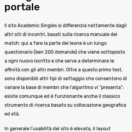
portale
Il sito Academic Singles si differenzia nettamente dagli
altri siti di incontri, basati sulla ricerca manuale dei
match: qui a fare la parte del leone è un lungo
questionario (ben 200 domande) che viene sottoposto
a ogni nuovo iscritto e che serve a determinare le
affinità con gli altri membri. Oltre a questo primo test,
sono disponibili altri tipi di settaggio che consentono di
variare la base di membri che l’algoritmo vi “presenta”;
esiste comunque ed è funzionante anche il classico
strumento di ricerca basato su collocazione geografica
ed età.
In generale l’usabilità del sito è elevata, il layout