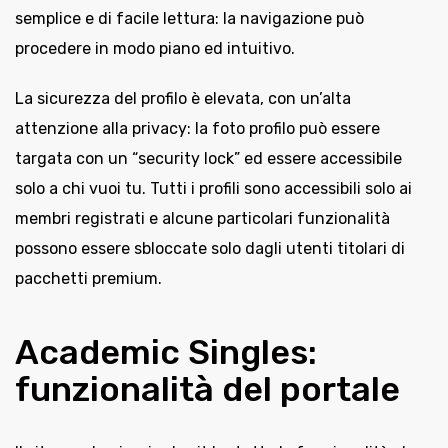
semplice e di facile lettura: la navigazione può
procedere in modo piano ed intuitivo.
La sicurezza del profilo è elevata, con un’alta
attenzione alla privacy: la foto profilo può essere
targata con un “security lock” ed essere accessibile
solo a chi vuoi tu. Tutti i profili sono accessibili solo ai
membri registrati e alcune particolari funzionalità
possono essere sbloccate solo dagli utenti titolari di
pacchetti premium.
Academic Singles:
funzionalità del portale