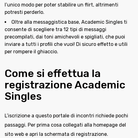
l’unico modo per poter stabilire un flirt, altrimenti
potresti perderlo.
Oltre alla messaggistica base, Academic Singles ti
consente di scegliere tra 12 tipi di messaggi
precompilati, dai toni amichevoli e spigliati, che puoi
inviare a tutti i profili che vuoi! Di sicuro effetto e utili
per rompere il ghiaccio.
Come si effettua la
registrazione Academic
Singles
L’iscrizione a questo portale di incontri richiede pochi
passaggi. Per prima cosa collegati alla homepage del
sito web e apri la schermata di registrazione.