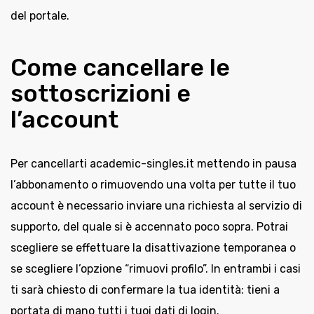
del portale.
Come cancellare le
sottoscrizioni e
l’account
Per cancellarti academic-singles.it mettendo in pausa
l’abbonamento o rimuovendo una volta per tutte il tuo
account è necessario inviare una richiesta al servizio di
supporto, del quale si è accennato poco sopra. Potrai
scegliere se effettuare la disattivazione temporanea o
se scegliere l’opzione “rimuovi profilo”. In entrambi i casi
ti sarà chiesto di confermare la tua identità: tieni a
portata di mano tutti i tuoi dati di login.