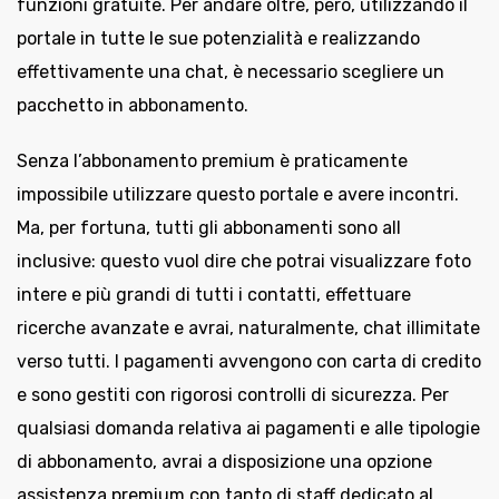
funzioni gratuite. Per andare oltre, però, utilizzando il
portale in tutte le sue potenzialità e realizzando
effettivamente una chat, è necessario scegliere un
pacchetto in abbonamento.
Senza l’abbonamento premium è praticamente
impossibile utilizzare questo portale e avere incontri.
Ma, per fortuna, tutti gli abbonamenti sono all
inclusive: questo vuol dire che potrai visualizzare foto
intere e più grandi di tutti i contatti, effettuare
ricerche avanzate e avrai, naturalmente, chat illimitate
verso tutti. I pagamenti avvengono con carta di credito
e sono gestiti con rigorosi controlli di sicurezza. Per
qualsiasi domanda relativa ai pagamenti e alle tipologie
di abbonamento, avrai a disposizione una opzione
assistenza premium con tanto di staff dedicato al