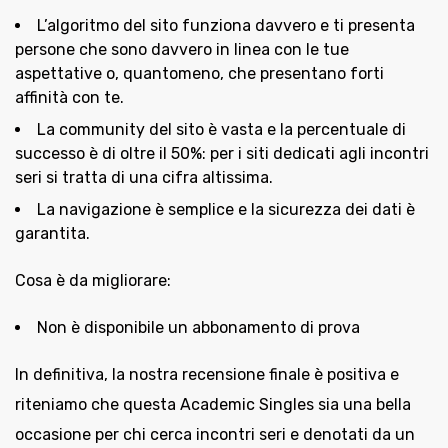
L’algoritmo del sito funziona davvero e ti presenta
persone che sono davvero in linea con le tue
aspettative o, quantomeno, che presentano forti
affinità con te.
La community del sito è vasta e la percentuale di
successo è di oltre il 50%: per i siti dedicati agli incontri
seri si tratta di una cifra altissima.
La navigazione è semplice e la sicurezza dei dati è
garantita.
Cosa è da migliorare:
Non è disponibile un abbonamento di prova
In definitiva, la nostra recensione finale è positiva e
riteniamo che questa Academic Singles sia una bella
occasione per chi cerca incontri seri e denotati da un