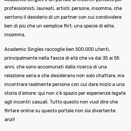
professionisti, laureati, artisti: persone, insomma, che
sentono il desiderio di un partner con cui condividere
ben di più che un semplice flirt; una specie di elite,
insomma.
Academic Singles raccoglie ben 500.000 utenti,
principalmente nella fascia di età che va dai 35 ai 55
anni, che sono accomunati dalla ricerca di una
relazione seria e che desiderano non solo chattare, ma
incontrare realmente persone con cui dare inizio a una
storia d’amore: qui non c’è spazio per esperienze legate
agli incontri casuali. Tutto questo non vuol dire che
flirtare online su questo portale non sia divertente:
anzi!