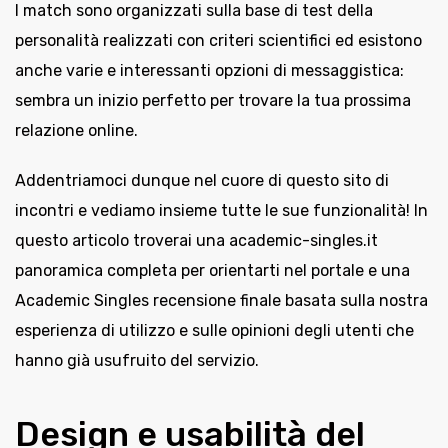
I match sono organizzati sulla base di test della
personalità realizzati con criteri scientifici ed esistono
anche varie e interessanti opzioni di messaggistica:
sembra un inizio perfetto per trovare la tua prossima
relazione online.
Addentriamoci dunque nel cuore di questo sito di
incontri e vediamo insieme tutte le sue funzionalità! In
questo articolo troverai una academic-singles.it
panoramica completa per orientarti nel portale e una
Academic Singles recensione finale basata sulla nostra
esperienza di utilizzo e sulle opinioni degli utenti che
hanno già usufruito del servizio.
Design e usabilità del