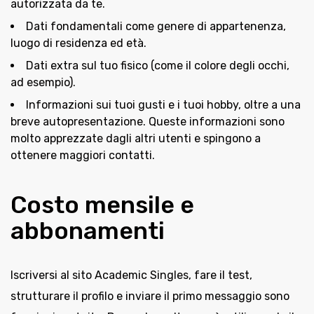
autorizzata da te.
Dati fondamentali come genere di appartenenza,
luogo di residenza ed età.
Dati extra sul tuo fisico (come il colore degli occhi,
ad esempio).
Informazioni sui tuoi gusti e i tuoi hobby, oltre a una
breve autopresentazione. Queste informazioni sono
molto apprezzate dagli altri utenti e spingono a
ottenere maggiori contatti.
Costo mensile e
abbonamenti
Iscriversi al sito Academic Singles, fare il test,
strutturare il profilo e inviare il primo messaggio sono