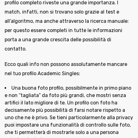
profilo completo riveste una grande importanza. I
match, infatti, non si trovano solo grazie al test e
all’algoritmo, ma anche attraverso la ricerca manuale:
per questo essere completi in tutte le informazioni
porta a una grande crescita delle possibilità di
contatto.
Ecco quali info non possono assolutamente mancare
nel tuo profilo Academic Singles:
Una buona foto profilo, possibilmente in primo piano
e non “tagliata” da foto più grandi, che mostri senza
artifici il lato migliore di te. Un profilo con foto ha
decisamente più possibilità di farsi notare rispetto a
uno che ne è privo. Se tieni particolarmente alla privacy
puoi impostare una funzionalità di controllo sulle foto,
che ti permetterà di mostrarle solo a una persona