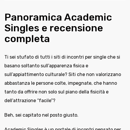
Panoramica Academic
Singles e recensione
completa
Ti sei stufato di tutti i siti di incontri per single che si
basano soltanto sull’apparenza fisica e
sull’appiattimento culturale? Siti che non valorizzano
abbastanza le persone colte, impegnate, che hanno
tanto da offrire non solo sul piano della fisicità e
dell’attrazione “facile”?
Beh, sei capitato nel posto giusto.
Academic Singles è un portale di incontri pensato per