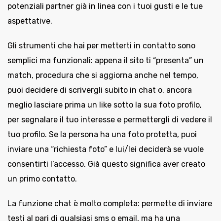
potenziali partner già in linea con i tuoi gusti e le tue
aspettative.
Gli strumenti che hai per metterti in contatto sono
semplici ma funzionali: appena il sito ti “presenta” un
match, procedura che si aggiorna anche nel tempo,
puoi decidere di scrivergli subito in chat o, ancora
meglio lasciare prima un like sotto la sua foto profilo,
per segnalare il tuo interesse e permettergli di vedere il
tuo profilo. Se la persona ha una foto protetta, puoi
inviare una “richiesta foto” e lui/lei deciderà se vuole
consentirti l’accesso. Già questo significa aver creato
un primo contatto.
La funzione chat è molto completa: permette di inviare
testi al pari di qualsiasi sms o email, ma ha una