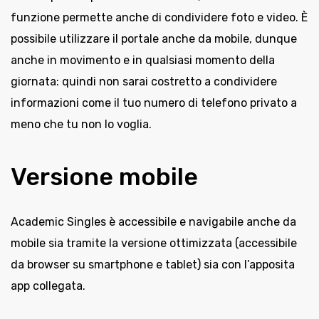
funzione permette anche di condividere foto e video. È
possibile utilizzare il portale anche da mobile, dunque
anche in movimento e in qualsiasi momento della
giornata: quindi non sarai costretto a condividere
informazioni come il tuo numero di telefono privato a
meno che tu non lo voglia.
Versione mobile
Academic Singles è accessibile e navigabile anche da
mobile sia tramite la versione ottimizzata (accessibile
da browser su smartphone e tablet) sia con l’apposita
app collegata.