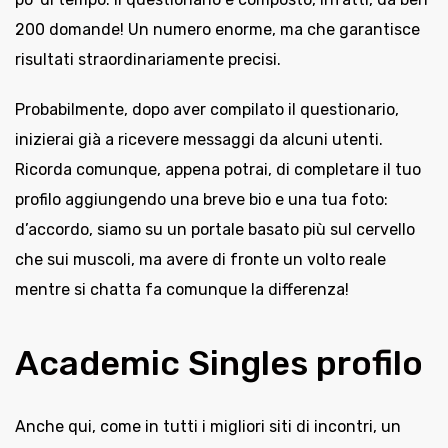
200 domande! Un numero enorme, ma che garantisce
risultati straordinariamente precisi.
Probabilmente, dopo aver compilato il questionario,
inizierai già a ricevere messaggi da alcuni utenti.
Ricorda comunque, appena potrai, di completare il tuo
profilo aggiungendo una breve bio e una tua foto:
d’accordo, siamo su un portale basato più sul cervello
che sui muscoli, ma avere di fronte un volto reale
mentre si chatta fa comunque la differenza!
Academic Singles profilo
Anche qui, come in tutti i migliori siti di incontri, un