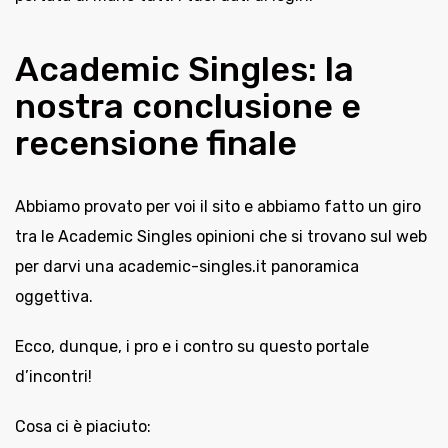
Academic Singles: la
nostra conclusione e
recensione finale
Abbiamo provato per voi il sito e abbiamo fatto un giro
tra le Academic Singles opinioni che si trovano sul web
per darvi una academic-singles.it panoramica
oggettiva.
Ecco, dunque, i pro e i contro su questo portale
d’incontri!
Cosa ci è piaciuto: