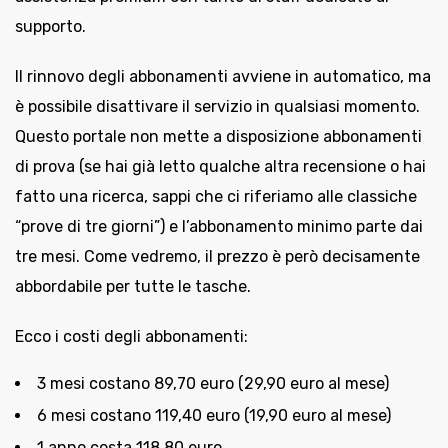
supporto.
Il rinnovo degli abbonamenti avviene in automatico, ma
è possibile disattivare il servizio in qualsiasi momento.
Questo portale non mette a disposizione abbonamenti
di prova (se hai già letto qualche altra recensione o hai
fatto una ricerca, sappi che ci riferiamo alle classiche
“prove di tre giorni”) e l’abbonamento minimo parte dai
tre mesi. Come vedremo, il prezzo è però decisamente
abbordabile per tutte le tasche.
Ecco i costi degli abbonamenti:
3 mesi costano 89,70 euro (29,90 euro al mese)
6 mesi costano 119,40 euro (19,90 euro al mese)
1 anno costa 118,80 euro